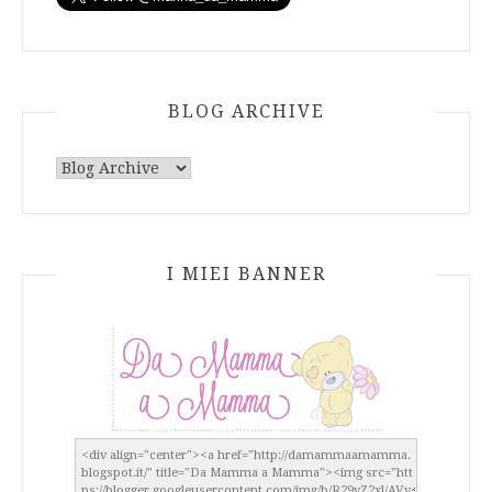
BLOG ARCHIVE
I MIEI BANNER