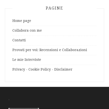
PAGINE
Home page
Collabora con me
Contatti
Provati per voi: Recensioni e Collaborazioni
Le mie Interviste
Privacy - Cookie Policy - Disclaimer
.