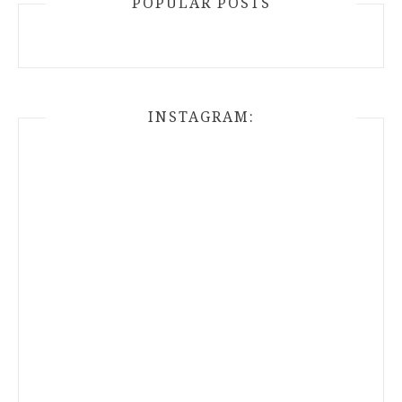
POPULAR POSTS
INSTAGRAM: