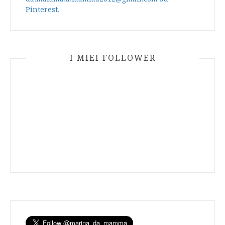
Pinterest.
I MIEI FOLLOWER