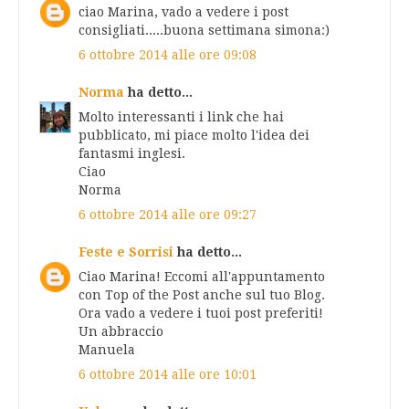
ciao Marina, vado a vedere i post
consigliati.....buona settimana simona:)
6 ottobre 2014 alle ore 09:08
Norma
ha detto...
Molto interessanti i link che hai
pubblicato, mi piace molto l'idea dei
fantasmi inglesi.
Ciao
Norma
6 ottobre 2014 alle ore 09:27
Feste e Sorrisi
ha detto...
Ciao Marina! Eccomi all'appuntamento
con Top of the Post anche sul tuo Blog.
Ora vado a vedere i tuoi post preferiti!
Un abbraccio
Manuela
6 ottobre 2014 alle ore 10:01