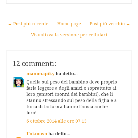
← Post più recente
Home page
Post più vecchio →
Visualizza la versione per cellulari
12 commenti:
mammapiky
ha detto...
Quella sul peso del bambino devo proprio
farla leggere a degli amici e soprattutto ai
loro genitori (nonni dei bambini), che li
stanno stressando sul peso della figlia e a
furia di farlo ora hanno l'ansia anche
loro!
6 ottobre 2014 alle ore 07:13
Unknown
ha detto...