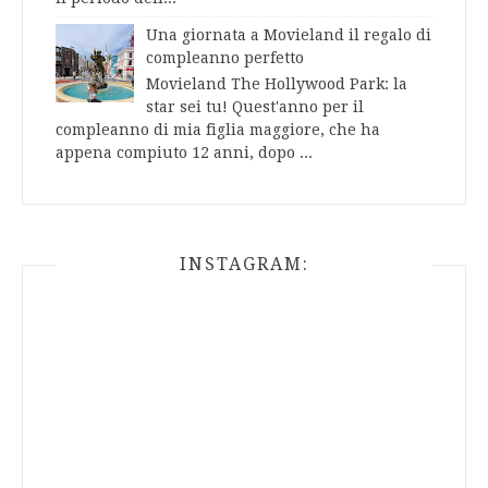
Una giornata a Movieland il regalo di
compleanno perfetto
Movieland The Hollywood Park: la
star sei tu! Quest'anno per il
compleanno di mia figlia maggiore, che ha
appena compiuto 12 anni, dopo ...
INSTAGRAM: