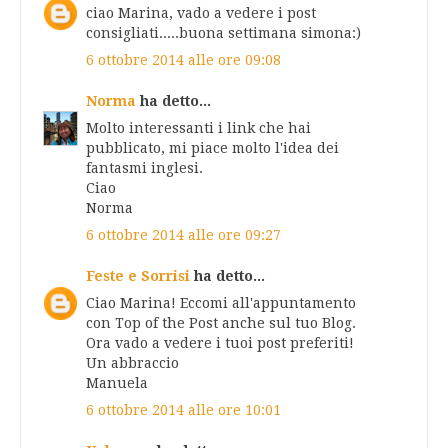
ciao Marina, vado a vedere i post
consigliati.....buona settimana simona:)
6 ottobre 2014 alle ore 09:08
Norma
ha detto...
Molto interessanti i link che hai
pubblicato, mi piace molto l'idea dei
fantasmi inglesi.
Ciao
Norma
6 ottobre 2014 alle ore 09:27
Feste e Sorrisi
ha detto...
Ciao Marina! Eccomi all'appuntamento
con Top of the Post anche sul tuo Blog.
Ora vado a vedere i tuoi post preferiti!
Un abbraccio
Manuela
6 ottobre 2014 alle ore 10:01