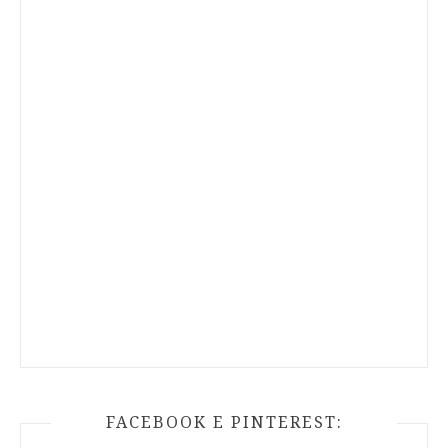
FACEBOOK E PINTEREST: