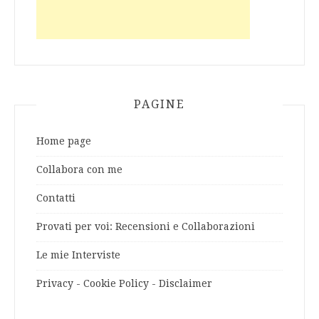
PAGINE
Home page
Collabora con me
Contatti
Provati per voi: Recensioni e Collaborazioni
Le mie Interviste
Privacy - Cookie Policy - Disclaimer