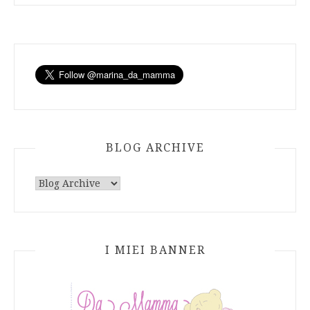
BLOG ARCHIVE
I MIEI BANNER