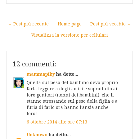
← Post più recente
Home page
Post più vecchio →
Visualizza la versione per cellulari
12 commenti:
mammapiky
ha detto...
Quella sul peso del bambino devo proprio
farla leggere a degli amici e soprattutto ai
loro genitori (nonni dei bambini), che li
stanno stressando sul peso della figlia e a
furia di farlo ora hanno l'ansia anche
loro!
6 ottobre 2014 alle ore 07:13
Unknown
ha detto...