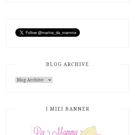
BLOG ARCHIVE
I MIEI BANNER