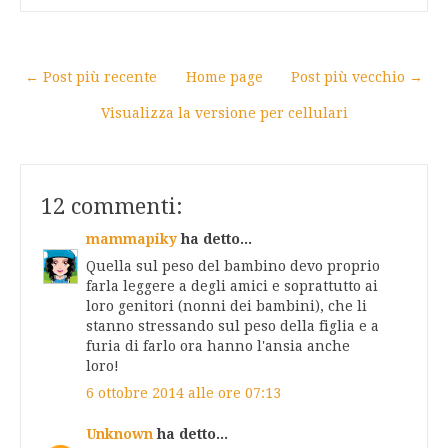
← Post più recente
Home page
Post più vecchio →
Visualizza la versione per cellulari
12 commenti:
mammapiky
ha detto...
Quella sul peso del bambino devo proprio
farla leggere a degli amici e soprattutto ai
loro genitori (nonni dei bambini), che li
stanno stressando sul peso della figlia e a
furia di farlo ora hanno l'ansia anche
loro!
6 ottobre 2014 alle ore 07:13
Unknown
ha detto...