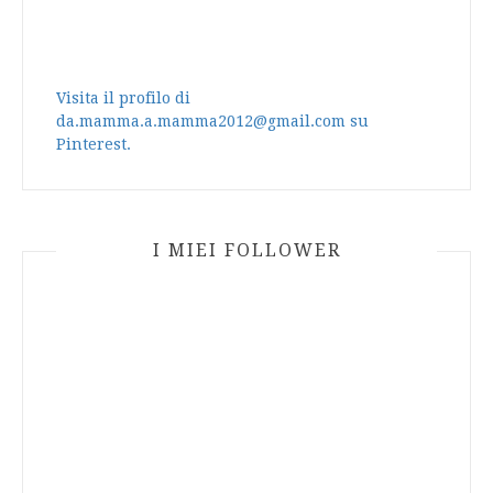
Visita il profilo di
da.mamma.a.mamma2012@gmail.com su
Pinterest.
I MIEI FOLLOWER