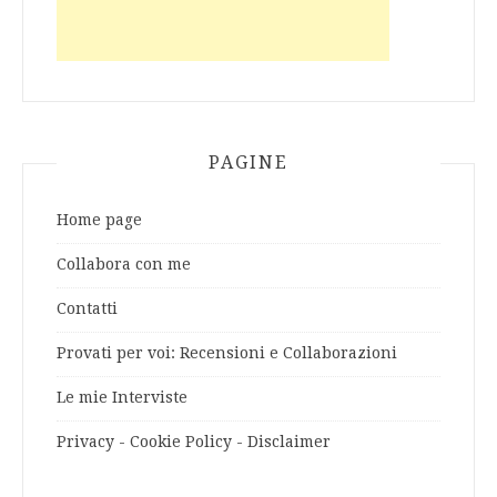
PAGINE
Home page
Collabora con me
Contatti
Provati per voi: Recensioni e Collaborazioni
Le mie Interviste
Privacy - Cookie Policy - Disclaimer