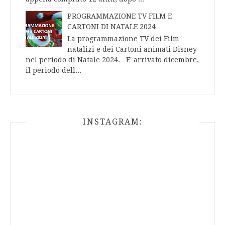
PROGRAMMAZIONE TV FILM E
CARTONI DI NATALE 2024
La programmazione TV dei Film
natalizi e dei Cartoni animati Disney
nel periodo di Natale 2024. E' arrivato dicembre,
il periodo dell...
INSTAGRAM: