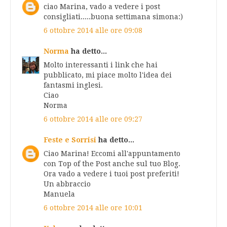
ciao Marina, vado a vedere i post
consigliati.....buona settimana simona:)
6 ottobre 2014 alle ore 09:08
Norma
ha detto...
Molto interessanti i link che hai
pubblicato, mi piace molto l'idea dei
fantasmi inglesi.
Ciao
Norma
6 ottobre 2014 alle ore 09:27
Feste e Sorrisi
ha detto...
Ciao Marina! Eccomi all'appuntamento
con Top of the Post anche sul tuo Blog.
Ora vado a vedere i tuoi post preferiti!
Un abbraccio
Manuela
6 ottobre 2014 alle ore 10:01