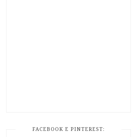
FACEBOOK E PINTEREST: