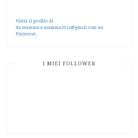
Visita il profilo di
da.mamma.a.mamma2012@gmail.com su
Pinterest.
I MIEI FOLLOWER