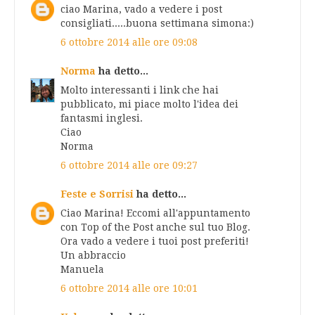
ciao Marina, vado a vedere i post
consigliati.....buona settimana simona:)
6 ottobre 2014 alle ore 09:08
Norma
ha detto...
Molto interessanti i link che hai
pubblicato, mi piace molto l'idea dei
fantasmi inglesi.
Ciao
Norma
6 ottobre 2014 alle ore 09:27
Feste e Sorrisi
ha detto...
Ciao Marina! Eccomi all'appuntamento
con Top of the Post anche sul tuo Blog.
Ora vado a vedere i tuoi post preferiti!
Un abbraccio
Manuela
6 ottobre 2014 alle ore 10:01