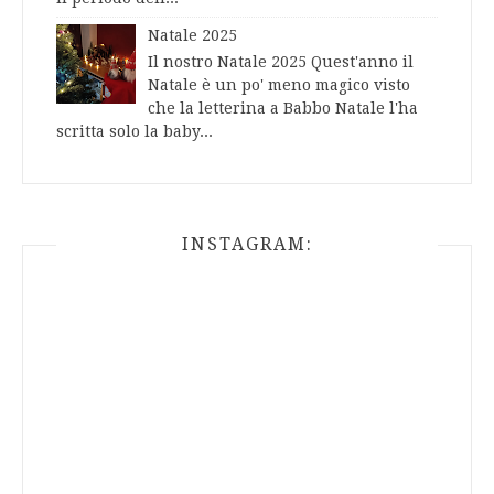
Natale 2025
Il nostro Natale 2025 Quest'anno il
Natale è un po' meno magico visto
che la letterina a Babbo Natale l'ha
scritta solo la baby...
INSTAGRAM: