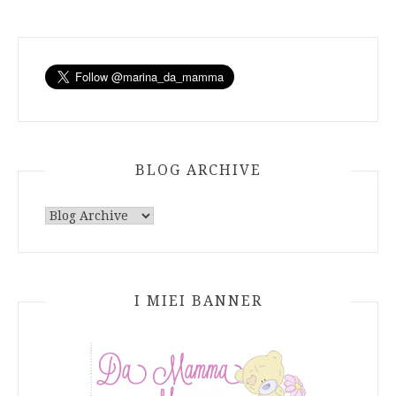
BLOG ARCHIVE
I MIEI BANNER