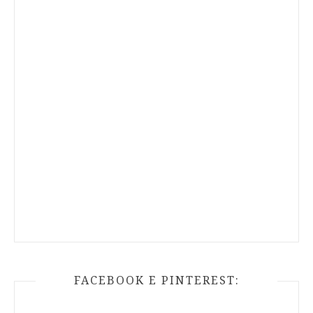
FACEBOOK E PINTEREST: