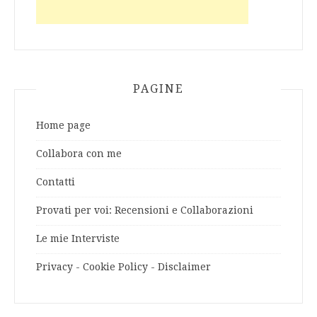
PAGINE
Home page
Collabora con me
Contatti
Provati per voi: Recensioni e Collaborazioni
Le mie Interviste
Privacy - Cookie Policy - Disclaimer