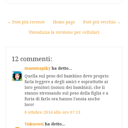
← Post più recente
Home page
Post più vecchio →
Visualizza la versione per cellulari
12 commenti:
mammapiky
ha detto...
Quella sul peso del bambino devo proprio
farla leggere a degli amici e soprattutto ai
loro genitori (nonni dei bambini), che li
stanno stressando sul peso della figlia e a
furia di farlo ora hanno l'ansia anche
loro!
6 ottobre 2014 alle ore 07:13
Unknown
ha detto...