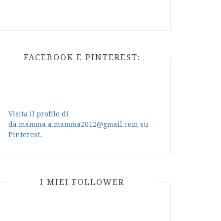
FACEBOOK E PINTEREST:
Visita il profilo di
da.mamma.a.mamma2012@gmail.com su
Pinterest.
I MIEI FOLLOWER