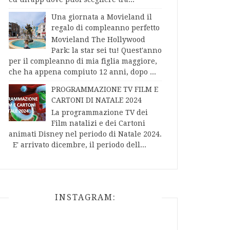
Una giornata a Movieland il
regalo di compleanno perfetto
Movieland The Hollywood
Park: la star sei tu! Quest'anno
per il compleanno di mia figlia maggiore,
che ha appena compiuto 12 anni, dopo ...
PROGRAMMAZIONE TV FILM E
CARTONI DI NATALE 2024
La programmazione TV dei
Film natalizi e dei Cartoni
animati Disney nel periodo di Natale 2024.
E' arrivato dicembre, il periodo dell...
INSTAGRAM: