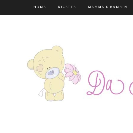
HOME
RICETTE
MAMME E BAMBINI