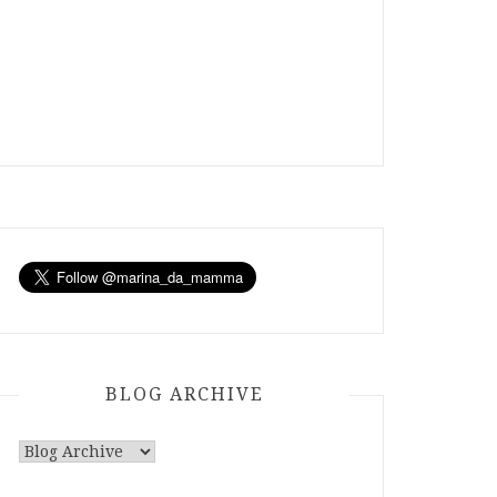
BLOG ARCHIVE