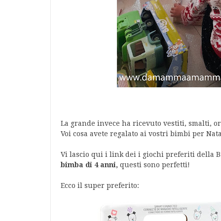
La grande invece ha ricevuto vestiti, smalti, oro
Voi cosa avete regalato ai vostri bimbi per Nat
Vi lascio qui i link dei i giochi preferiti della
bimba di 4 anni,
questi sono perfetti!
Ecco il super preferito: