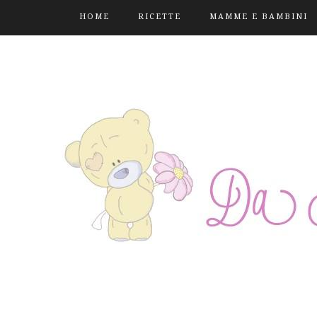
HOME
RICETTE
MAMME E BAMBINI