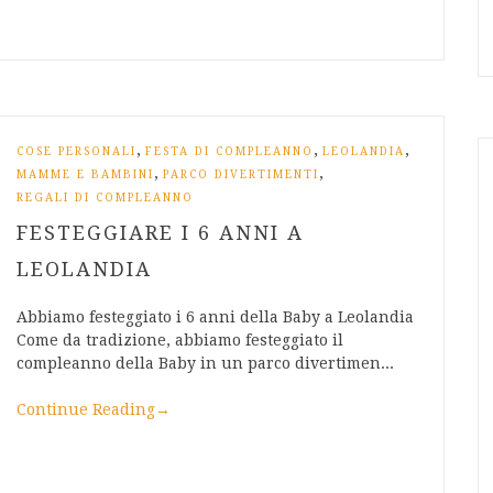
,
,
,
COSE PERSONALI
FESTA DI COMPLEANNO
LEOLANDIA
,
,
MAMME E BAMBINI
PARCO DIVERTIMENTI
REGALI DI COMPLEANNO
FESTEGGIARE I 6 ANNI A
LEOLANDIA
Abbiamo festeggiato i 6 anni della Baby a Leolandia
Come da tradizione, abbiamo festeggiato il
compleanno della Baby in un parco divertimen...
Continue Reading
→