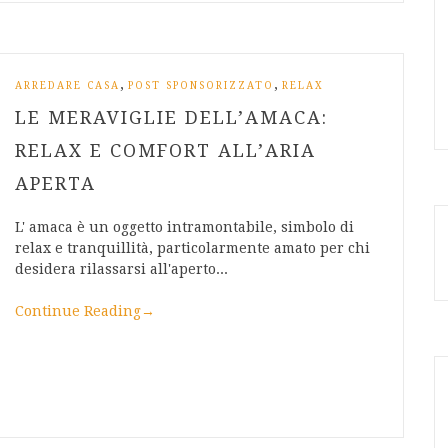
,
,
ARREDARE CASA
POST SPONSORIZZATO
RELAX
LE MERAVIGLIE DELL’AMACA:
RELAX E COMFORT ALL’ARIA
APERTA
L' amaca è un oggetto intramontabile, simbolo di
relax e tranquillità, particolarmente amato per chi
desidera rilassarsi all'aperto...
Continue Reading
→