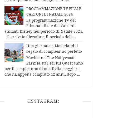
PROGRAMMAZIONE TV FILM E
CARTONI DI NATALE 2024
La programmazione TV dei
Film natalizi e dei Cartoni
animati Disney nel periodo di Natale 2024.
E' arrivato dicembre, il periodo dell...
Una giornata a Movieland il
regalo di compleanno perfetto
Movieland The Hollywood
Park: la star sei tu! Quest'anno
per il compleanno di mia figlia maggiore,
che ha appena compiuto 12 anni, dopo ...
INSTAGRAM: