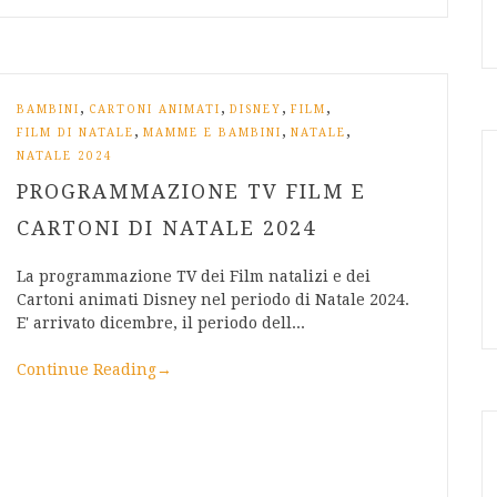
,
,
,
,
BAMBINI
CARTONI ANIMATI
DISNEY
FILM
,
,
,
FILM DI NATALE
MAMME E BAMBINI
NATALE
NATALE 2024
PROGRAMMAZIONE TV FILM E
CARTONI DI NATALE 2024
La programmazione TV dei Film natalizi e dei
Cartoni animati Disney nel periodo di Natale 2024.
E' arrivato dicembre, il periodo dell...
Continue Reading
→