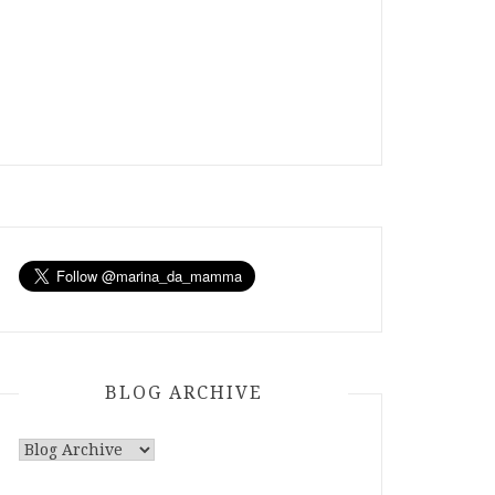
BLOG ARCHIVE