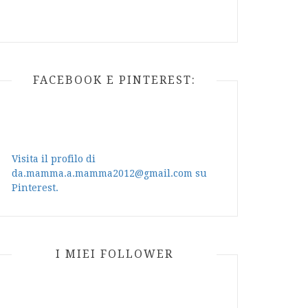
FACEBOOK E PINTEREST:
Visita il profilo di
da.mamma.a.mamma2012@gmail.com su
Pinterest.
I MIEI FOLLOWER