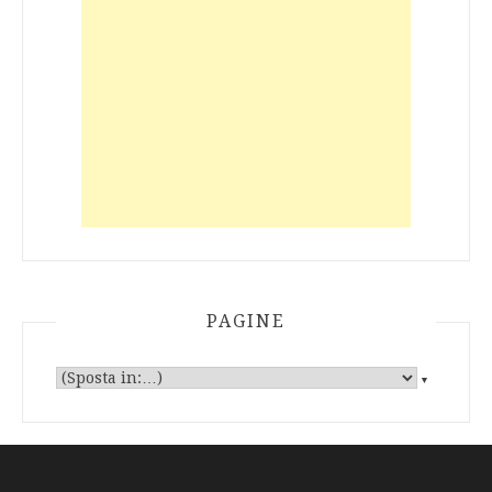
PAGINE
▼