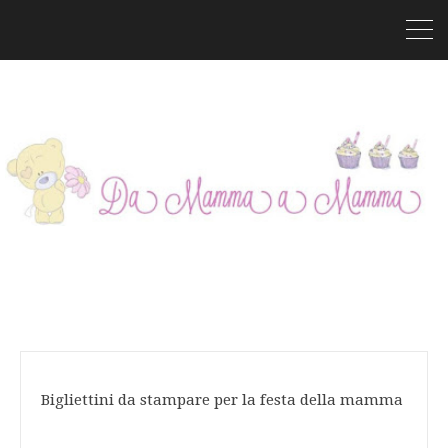
Bigliettini da stampare per la festa della mamma