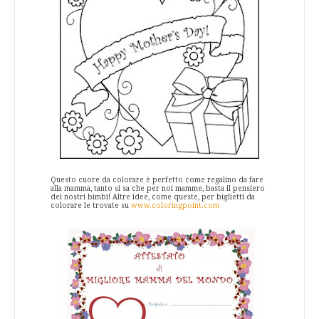
Questo cuore da colorare è perfetto come regalino da fare
alla mamma, tanto si sa che per noi mamme, basta il pensiero
dei nostri bimbi! Altre idee, come queste, per biglietti da
colorare le trovate su
www.coloringpoint.com