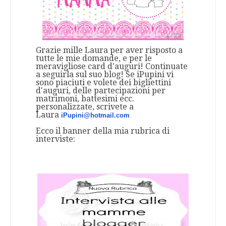
Grazie mille Laura per aver risposto a
tutte le mie domande, e per le
meravigliose card d'auguri! Continuate
a seguirla sul suo blog! Se iPupini vi
sono piaciuti e volete dei bigliettini
d'auguri, delle partecipazioni per
matrimoni, battesimi ecc.
personalizzate, scrivete a
Laura
iPupini@hotmail.com
Ecco il banner della mia rubrica di
interviste: