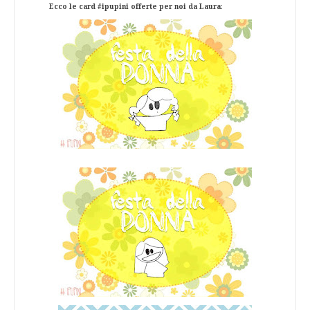
Ecco le card #ipupini offerte per noi da Laura
: