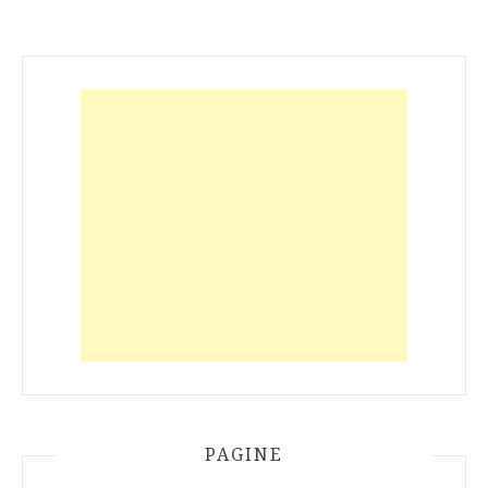
PAGINE