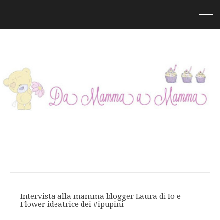
Intervista alla mamma blogger Laura di Io e
Flower ideatrice dei #ipupini