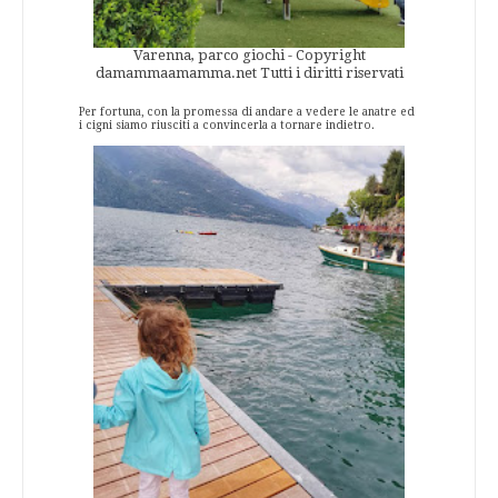
Varenna, parco giochi - Copyright
damammaamamma.net Tutti i diritti riservati
Per fortuna, con la promessa di andare a vedere le anatre ed
i cigni siamo riusciti a convincerla a tornare indietro.