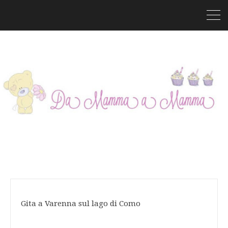
Gita a Varenna sul lago di Como