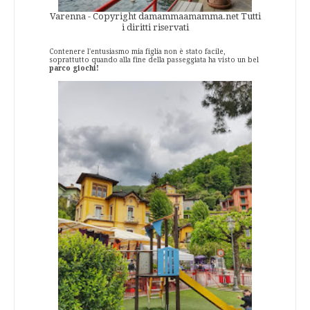
Varenna - Copyright damammaamamma.net Tutti
i diritti riservati
Contenere l'entusiasmo mia figlia non è stato facile,
soprattutto quando alla fine della passeggiata ha visto un bel
parco giochi!