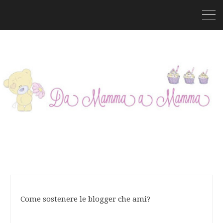
Come sostenere le blogger che ami?