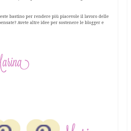
este bastino per rendere più piacevole il lavoro delle
pensate? Avete altre idee per sostenere le blogger e