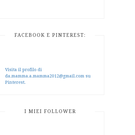
FACEBOOK E PINTEREST:
Visita il profilo di
da.mamma.a.mamma2012@gmail.com su
Pinterest.
I MIEI FOLLOWER