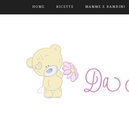
HOME
RICETTE
MAMME E BAMBINI