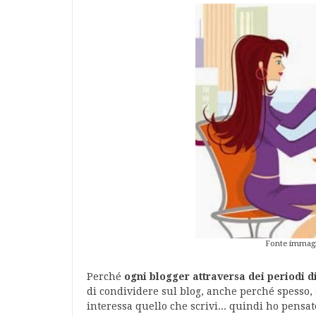
Fonte immag
Perché
ogni blogger attraversa dei periodi di
di condividere sul blog, anche perché spesso, s
interessa quello che scrivi... quindi ho pensat