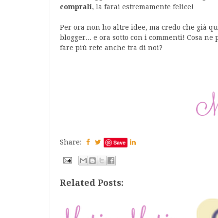
comprali
, la farai estremamente felice!
Per ora non ho altre idee, ma credo che già qu
blogger... e ora sotto con i commenti! Cosa ne 
fare più rete anche tra di noi?
Share:
Save
Related Posts: