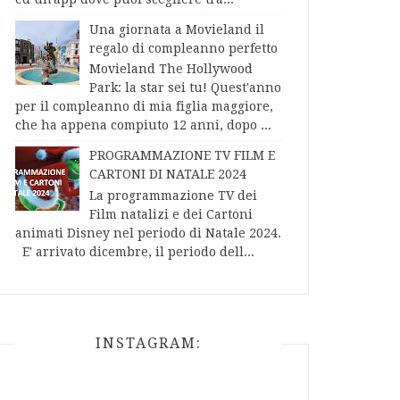
Una giornata a Movieland il
regalo di compleanno perfetto
Movieland The Hollywood
Park: la star sei tu! Quest'anno
per il compleanno di mia figlia maggiore,
che ha appena compiuto 12 anni, dopo ...
PROGRAMMAZIONE TV FILM E
CARTONI DI NATALE 2024
La programmazione TV dei
Film natalizi e dei Cartoni
animati Disney nel periodo di Natale 2024.
E' arrivato dicembre, il periodo dell...
INSTAGRAM: