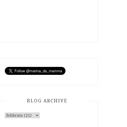
BLOG ARCHIVE