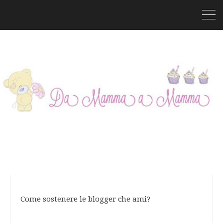
Come sostenere le blogger che ami?