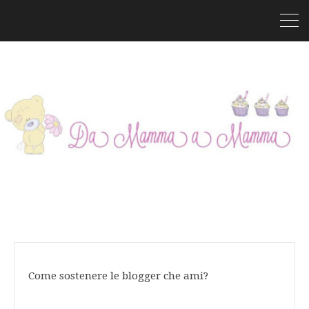
Come sostenere le blogger che ami?