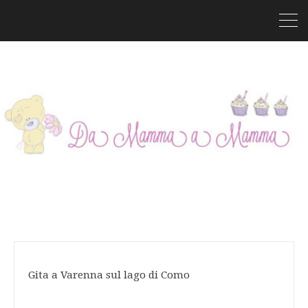
Gita a Varenna sul lago di Como