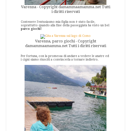
Varenna - Copyright damammaamamma.net Tutti
i diritti riservati
Contenere l'entusiasmo mia figlia non è stato facile,
soprattutto quando alla fine della passeggiata ha visto un bel
parco giochi!
Varenna, parco giochi - Copyright
damammaamamma.net Tutti i diritti riservati
Per fortuna, con la promessa di andare a vedere le anatre ed
i cigni siamo riusciti a convincerla a tornare indietro.