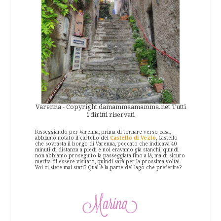
Varenna - Copyright damammaamamma.net Tutti
i diritti riservati
Passeggiando per Varenna, prima di tornare verso casa,
abbiamo notato il cartello del
Castello di Vezio
, Castello
che sovrasta il borgo di Varenna, peccato che indicava 40
minuti di distanza a piedi e noi eravamo già stanchi, quindi
non abbiamo proseguito la passeggiata fino a là, ma di sicuro
merita di essere visitato, quindi sarà per la prossima volta!
Voi ci siete mai stati? Qual è la parte del lago che preferite?