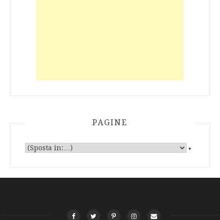
PAGINE
▼