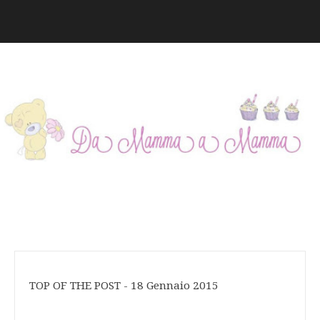
TOP OF THE POST - 18 Gennaio 2015