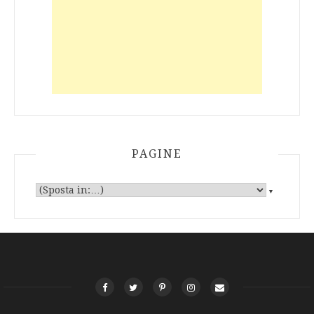
PAGINE
▼