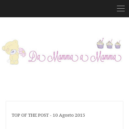
TOP OF THE POST - 10 Agosto 2015