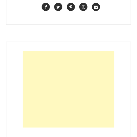
Facebook
Twitter
Pinterest
Instagram
Contact