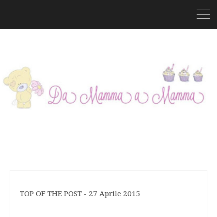
TOP OF THE POST - 27 Aprile 2015