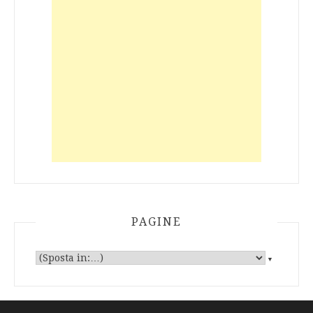
PAGINE
▼