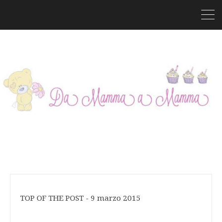
TOP OF THE POST - 9 marzo 2015