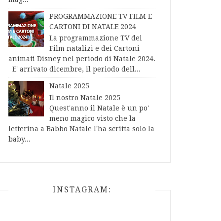
PROGRAMMAZIONE TV FILM E
CARTONI DI NATALE 2024
La programmazione TV dei
Film natalizi e dei Cartoni
animati Disney nel periodo di Natale 2024.
E' arrivato dicembre, il periodo dell...
Natale 2025
Il nostro Natale 2025
Quest'anno il Natale è un po'
meno magico visto che la
letterina a Babbo Natale l'ha scritta solo la
baby...
INSTAGRAM: