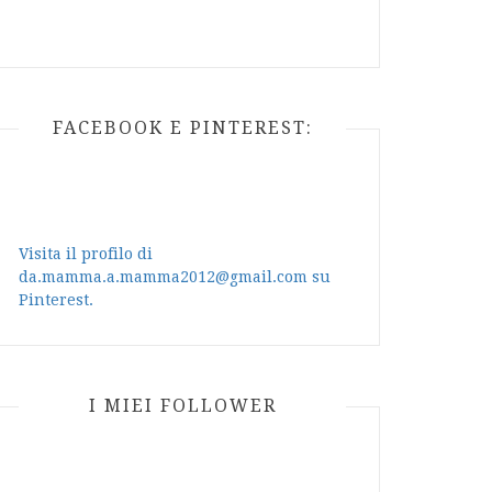
FACEBOOK E PINTEREST:
Visita il profilo di
da.mamma.a.mamma2012@gmail.com su
Pinterest.
I MIEI FOLLOWER