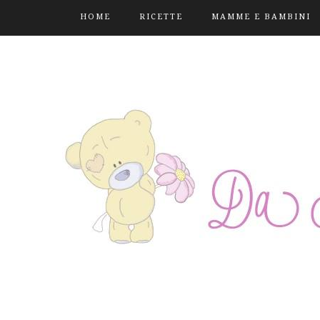
HOME
RICETTE
MAMME E BAMBINI