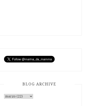
BLOG ARCHIVE