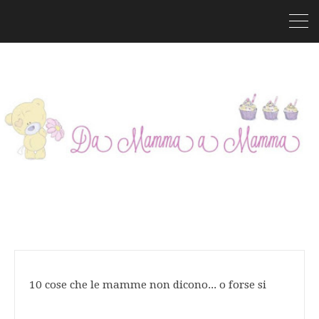
10 cose che le mamme non dicono... o forse si