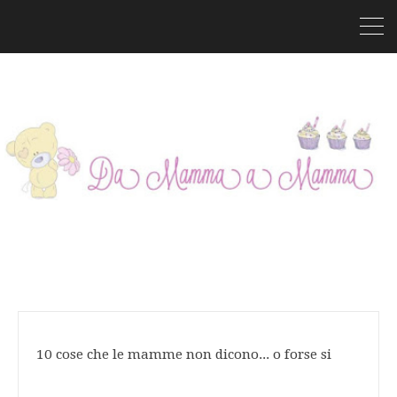
10 cose che le mamme non dicono... o forse si