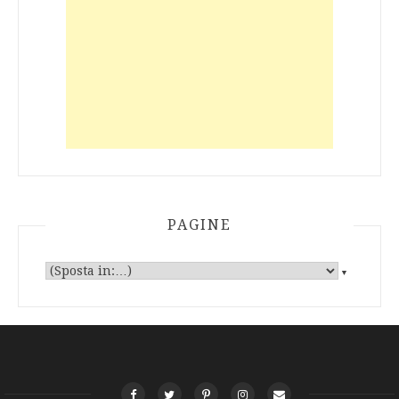
PAGINE
▼