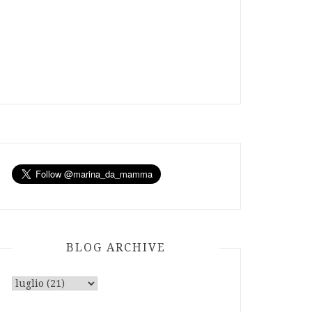
BLOG ARCHIVE