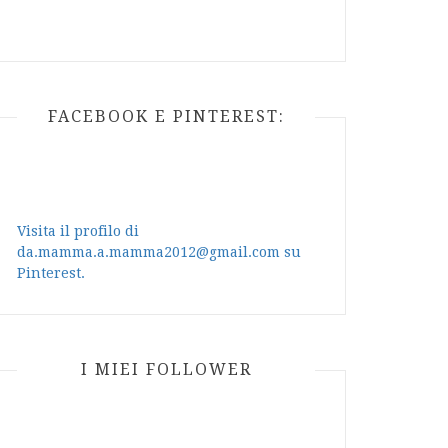
FACEBOOK E PINTEREST:
Visita il profilo di
da.mamma.a.mamma2012@gmail.com su
Pinterest.
I MIEI FOLLOWER