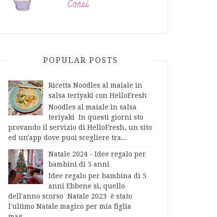
POPULAR POSTS
Ricetta Noodles al maiale in
salsa teriyaki con HelloFresh
Noodles al maiale in salsa
teriyaki In questi giorni sto
provando il servizio di HelloFresh, un sito
ed un'app dove puoi scegliere tra...
Natale 2024 - Idee regalo per
bambini di 5 anni
Idee regalo per bambina di 5
anni Ebbene sì, quello
dell'anno scorso Natale 2023 è stato
l'ultimo Natale magico per mia figlia
mag...