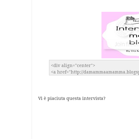
Vi è piaciuta questa intervista?