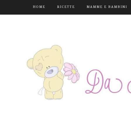
HOME
RICETTE
MAMME E BAMBINI