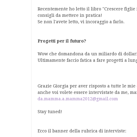
Recentemente ho letto il libro "Crescere figlie
consigli da mettere in pratica!
Se non l'avete letto, vi incoraggio a farlo.
Progetti per il futuro?
Wow che domandona da un miliardo di dollari
Ultimamente faccio fatica a fare progetti a lun
Grazie Giorgia per aver risposto a tutte le mie 
anche voi volete essere intervistate da me, m
da.mamma.a.mamma2012@gmail.com
Stay tuned!
Ecco il banner della rubrica di interviste: