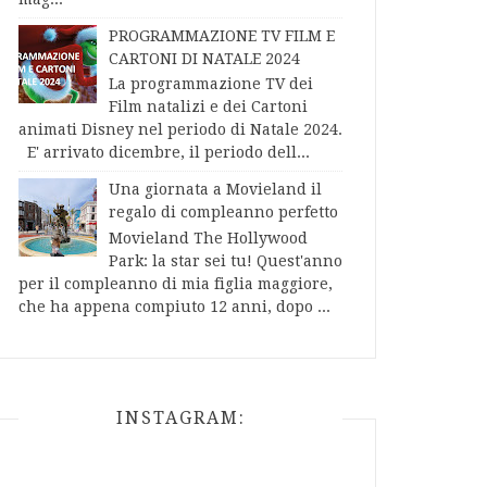
PROGRAMMAZIONE TV FILM E
CARTONI DI NATALE 2024
La programmazione TV dei
Film natalizi e dei Cartoni
animati Disney nel periodo di Natale 2024.
E' arrivato dicembre, il periodo dell...
Una giornata a Movieland il
regalo di compleanno perfetto
Movieland The Hollywood
Park: la star sei tu! Quest'anno
per il compleanno di mia figlia maggiore,
che ha appena compiuto 12 anni, dopo ...
INSTAGRAM: