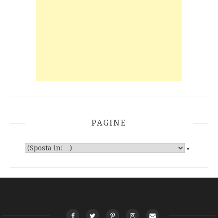
PAGINE
▼