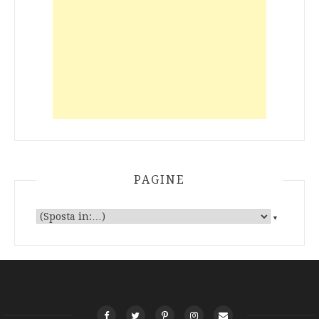
PAGINE
▼