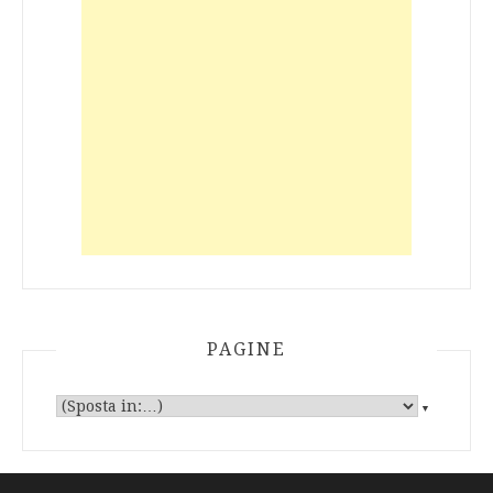
PAGINE
▼