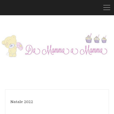
Natale 2022