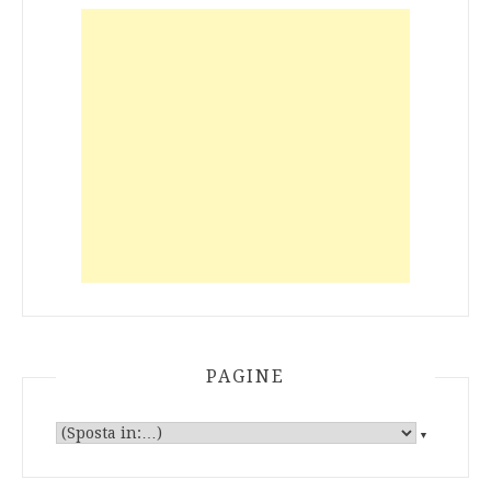
PAGINE
▼