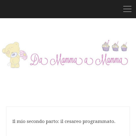
Il mio secondo parto: il cesareo programmato.