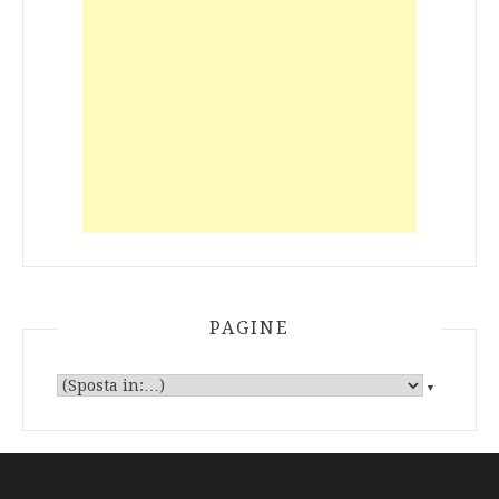
PAGINE
▼