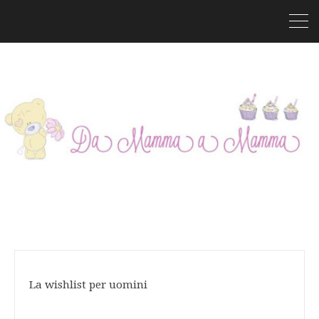
La wishlist per uomini