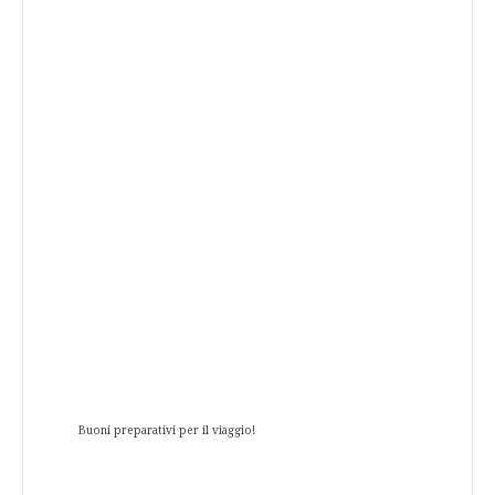
Buoni preparativi per il viaggio!