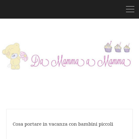
Cosa portare in vacanza con bambini piccoli