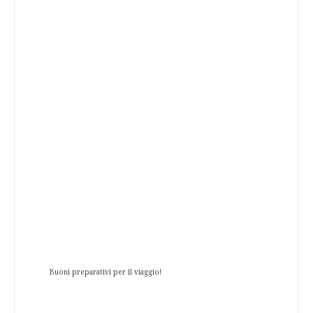
Buoni preparativi per il viaggio!