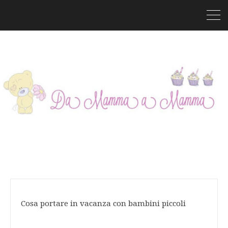
Cosa portare in vacanza con bambini piccoli