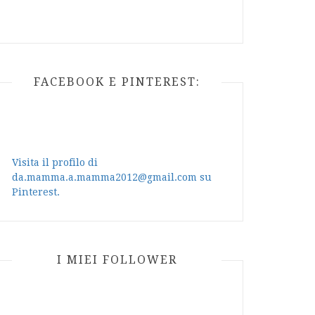
FACEBOOK E PINTEREST:
Visita il profilo di
da.mamma.a.mamma2012@gmail.com su
Pinterest.
I MIEI FOLLOWER