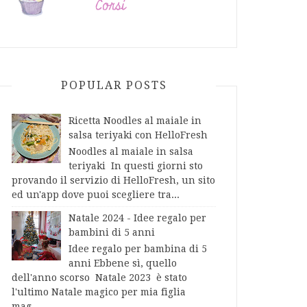
POPULAR POSTS
Ricetta Noodles al maiale in
salsa teriyaki con HelloFresh
Noodles al maiale in salsa
teriyaki In questi giorni sto
provando il servizio di HelloFresh, un sito
ed un'app dove puoi scegliere tra...
Natale 2024 - Idee regalo per
bambini di 5 anni
Idee regalo per bambina di 5
anni Ebbene sì, quello
dell'anno scorso Natale 2023 è stato
l'ultimo Natale magico per mia figlia
mag...