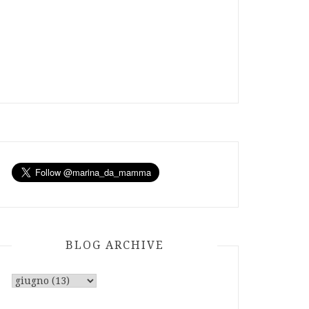
BLOG ARCHIVE