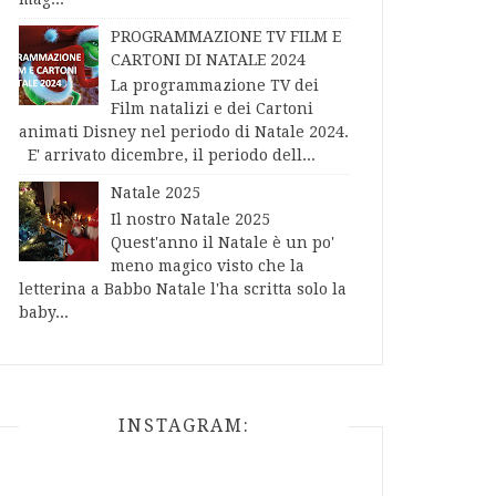
PROGRAMMAZIONE TV FILM E
CARTONI DI NATALE 2024
La programmazione TV dei
Film natalizi e dei Cartoni
animati Disney nel periodo di Natale 2024.
E' arrivato dicembre, il periodo dell...
Natale 2025
Il nostro Natale 2025
Quest'anno il Natale è un po'
meno magico visto che la
letterina a Babbo Natale l'ha scritta solo la
baby...
INSTAGRAM: