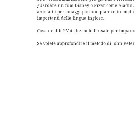
guardare un film Disney o Pixar come Aladin, 
animati i personaggi parlano piano e in modo 
importanti della lingua inglese.
Cosa ne dite? Voi che metodi usate per imparar
Se volete approfondire il metodo di John Peter 