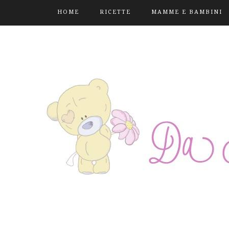
HOME
RICETTE
MAMME E BAMBINI