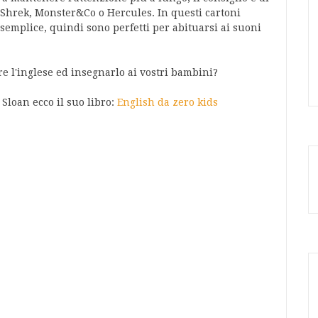
Shrek, Monster&Co o Hercules. In questi cartoni
semplice, quindi sono perfetti per abituarsi ai suoni
e l'inglese ed insegnarlo ai vostri bambini?
Sloan ecco il suo libro:
English da zero kids