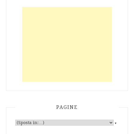
PAGINE
▼