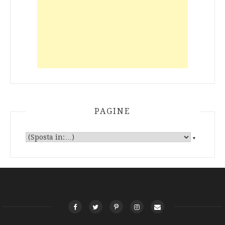
PAGINE
▼