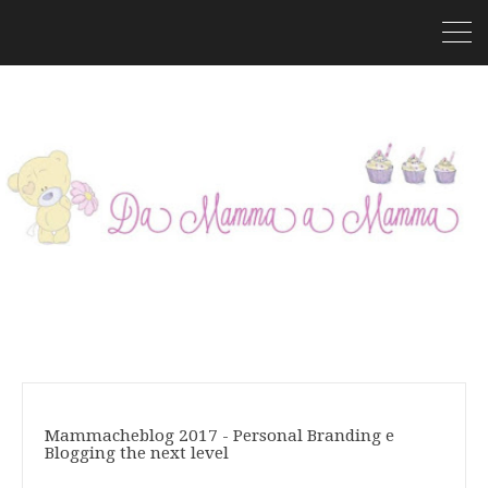
Mammacheblog 2017 - Personal Branding e
Blogging the next level