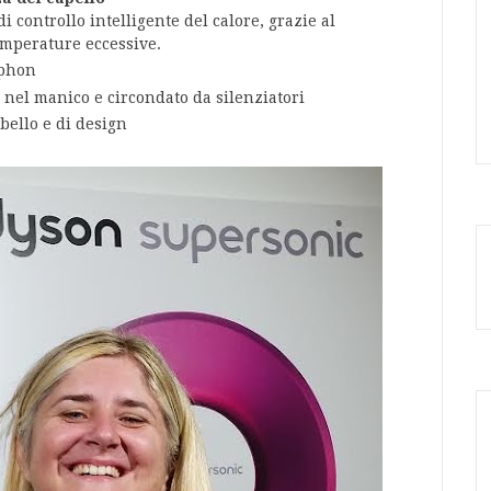
 controllo intelligente del calore, grazie al
temperature eccessive.
 phon
 nel manico e circondato da silenziatori
 bello e di design