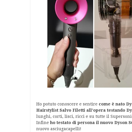
Ho potuto conoscere e sentire
come è nato Dy
Hairstylist Salvo Filetti all'opera testando 
lunghi, corti, lisci, ricci e su tutte il Supersoni
Infine
ho testato di persona il nuovo Dyson 
nuovo asciugacapelli!