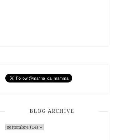
BLOG ARCHIVE