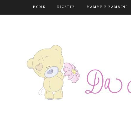
HOME
RICETTE
MAMME E BAMBINI