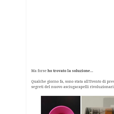
Ma forse
ho trovato la soluzione...
Qualche giorno fa, sono stata all'Evento di pr
segreti del nuovo asciugacapelli rivoluzionari