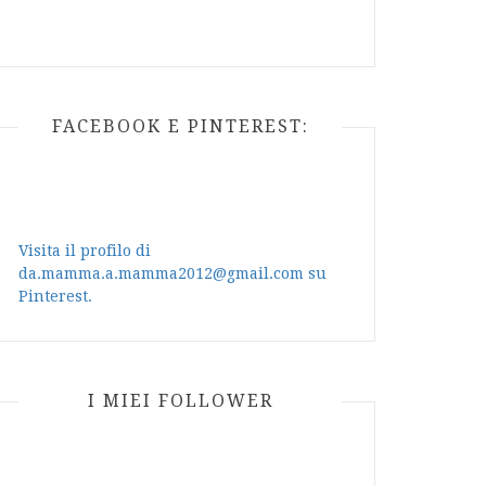
FACEBOOK E PINTEREST:
Visita il profilo di
da.mamma.a.mamma2012@gmail.com su
Pinterest.
I MIEI FOLLOWER