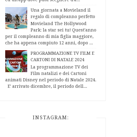
Una giornata a Movieland il
regalo di compleanno perfetto
Movieland The Hollywood
Park: la star sei tu! Quest'anno
per il compleanno di mia figlia maggiore,
che ha appena compiuto 12 anni, dopo ...
PROGRAMMAZIONE TV FILM E
CARTONI DI NATALE 2024
La programmazione TV dei
Film natalizi e dei Cartoni
animati Disney nel periodo di Natale 2024.
E' arrivato dicembre, il periodo dell...
INSTAGRAM: