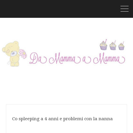
Co spleeping a 4 anni e problemi con la nanna