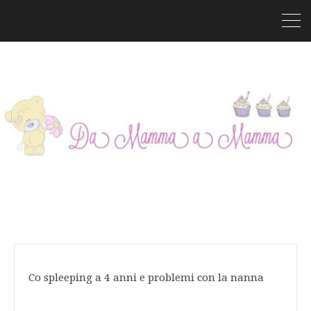
Co spleeping a 4 anni e problemi con la nanna