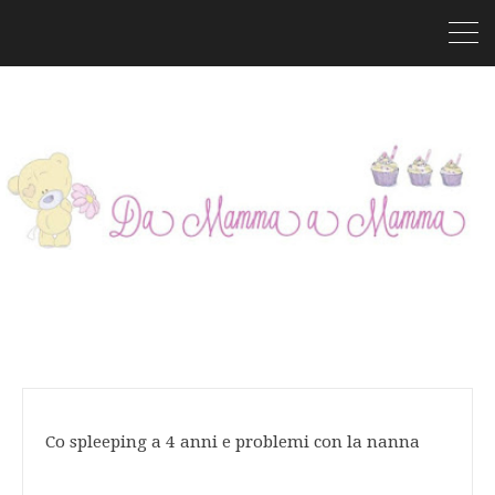
Co spleeping a 4 anni e problemi con la nanna