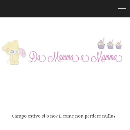
Campo estivo si o no? E come non perdere nulla?