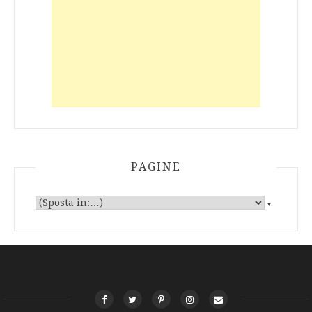
PAGINE
▼