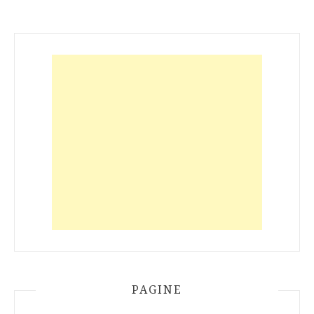
PAGINE