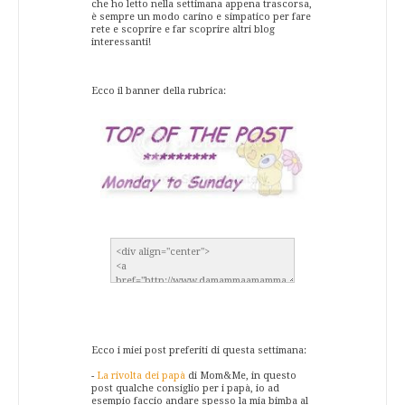
che ho letto nella settimana appena trascorsa,
è sempre un modo carino e simpatico per fare
rete e scoprire e far scoprire altri blog
interessanti!
Ecco il banner della rubrica:
Ecco i miei post preferiti di questa settimana:
-
La rivolta dei papà
di Mom&Me, in questo
post qualche consiglio per i papà, io ad
esempio faccio andare spesso la mia bimba al