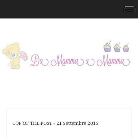
TOP OF THE POST - 21 Settembre 2015