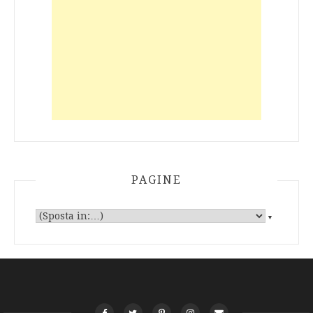
PAGINE
▼