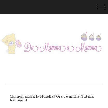
Chi non adora la Nutella? Ora c'è anche Nutella
Icecream!