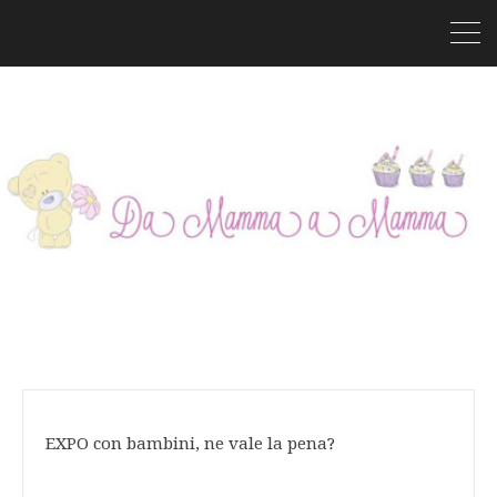
EXPO con bambini, ne vale la pena?