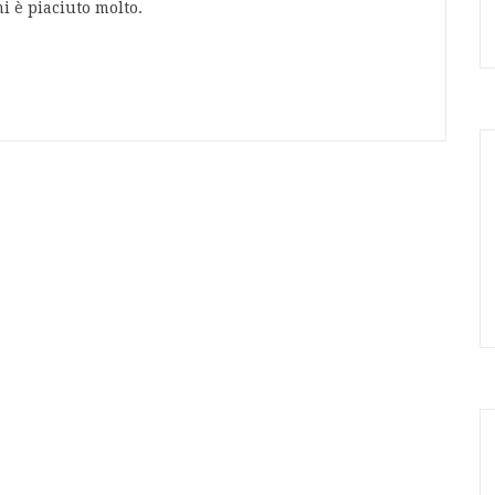
i è piaciuto molto.