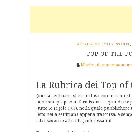
,
ALTRI BLOG INTERESSANTI
TOP OF THE PO
Marina damammaamamm
La Rubrica dei Top of 
Questa settimana si è conclusa con noi chiusi 
non sono proprio in formissima.... quindi meg
(tutte le regole
QUI
), nella quale pubblicherò
letto nella settimana appena trascorsa, è semp
e far scoprire altri blog interessanti!