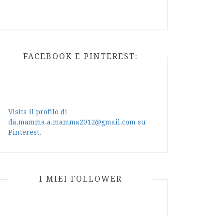
FACEBOOK E PINTEREST:
Visita il profilo di
da.mamma.a.mamma2012@gmail.com su
Pinterest.
I MIEI FOLLOWER