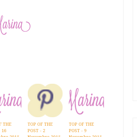
F THE
TOP OF THE
TOP OF THE
 16
POST - 2
POST - 9