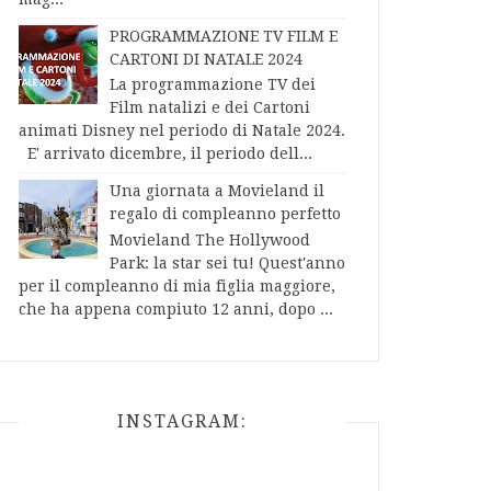
PROGRAMMAZIONE TV FILM E
CARTONI DI NATALE 2024
La programmazione TV dei
Film natalizi e dei Cartoni
animati Disney nel periodo di Natale 2024.
E' arrivato dicembre, il periodo dell...
Una giornata a Movieland il
regalo di compleanno perfetto
Movieland The Hollywood
Park: la star sei tu! Quest'anno
per il compleanno di mia figlia maggiore,
che ha appena compiuto 12 anni, dopo ...
INSTAGRAM: