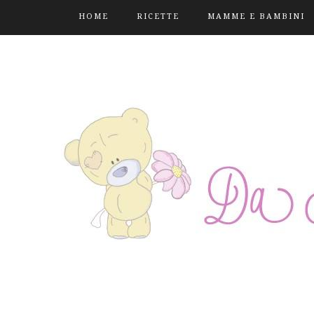
HOME
RICETTE
MAMME E BAMBINI