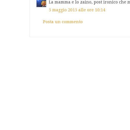
La mamma e lo zaino, post ironico che m
5 maggio 2015 alle ore 10:14
Posta un commento