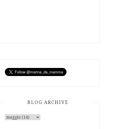
BLOG ARCHIVE