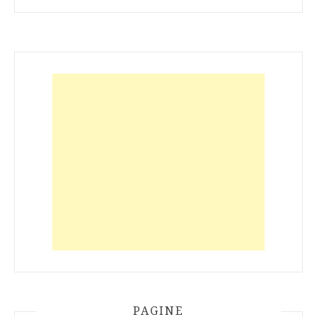
PAGINE