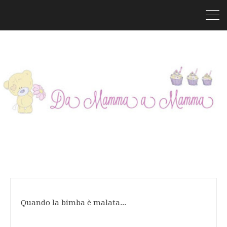
Quando la bimba è malata...