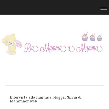
Intervista alla mamma blogger Silvia di
Mammaonweb