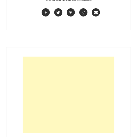
Facebook
Twitter
Pinterest
Instagram
Contact