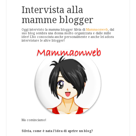
Intervista alla
mamme blogger
Oggi intervisto la mamma blogger Silvia di
Mammaonweb
, dal
suo blog sembra una donna molto organizzata e dalle mille
idee! L'ho conosciuta anche personalmente e anche lei adora
intervistare le altre blogger!
Ma cominciamo!
Silvia, come è nata l'idea di aprire un blog?