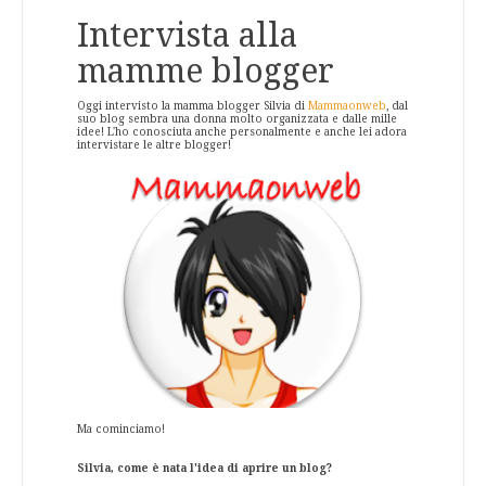
Intervista alla
mamme blogger
Oggi intervisto la mamma blogger Silvia di
Mammaonweb
, dal
suo blog sembra una donna molto organizzata e dalle mille
idee! L'ho conosciuta anche personalmente e anche lei adora
intervistare le altre blogger!
Ma cominciamo!
Silvia, come è nata l'idea di aprire un blog?