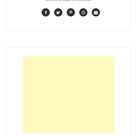
Facebook
Twitter
Pinterest
Instagram
Contact