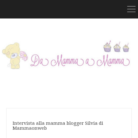
Intervista alla mamma blogger Silvia di
Mammaonweb