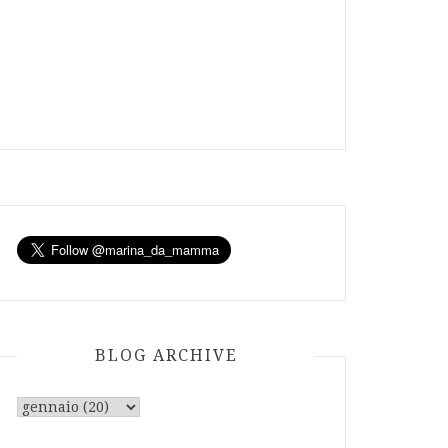
BLOG ARCHIVE