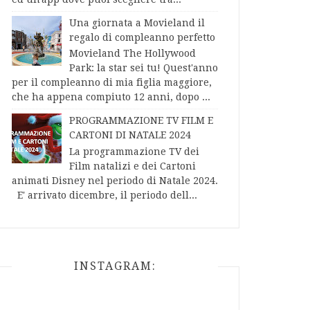
Una giornata a Movieland il
regalo di compleanno perfetto
Movieland The Hollywood
Park: la star sei tu! Quest'anno
per il compleanno di mia figlia maggiore,
che ha appena compiuto 12 anni, dopo ...
PROGRAMMAZIONE TV FILM E
CARTONI DI NATALE 2024
La programmazione TV dei
Film natalizi e dei Cartoni
animati Disney nel periodo di Natale 2024.
E' arrivato dicembre, il periodo dell...
INSTAGRAM: