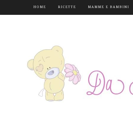
HOME
RICETTE
MAMME E BAMBINI