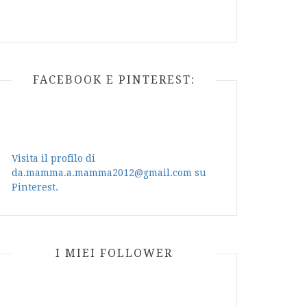
FACEBOOK E PINTEREST:
Visita il profilo di
da.mamma.a.mamma2012@gmail.com su
Pinterest.
I MIEI FOLLOWER