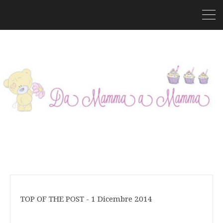
TOP OF THE POST - 1 Dicembre 2014