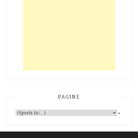
PAGINE
▼