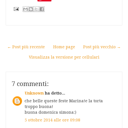
← Post più recente
Home page
Post più vecchio →
Visualizza la versione per cellulari
7 commenti:
Unknown
ha detto...
che belle queste feste Marina!e la torta
troppo buona!
buona domenica simona:)
5 ottobre 2014 alle ore 09:08