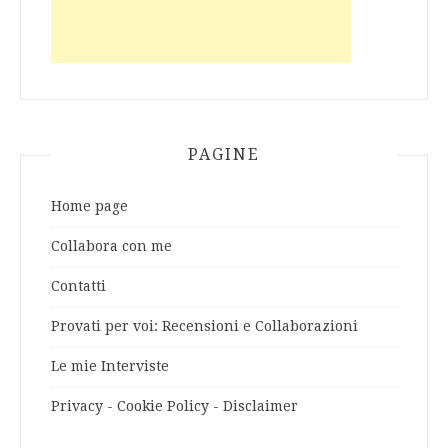
PAGINE
Home page
Collabora con me
Contatti
Provati per voi: Recensioni e Collaborazioni
Le mie Interviste
Privacy - Cookie Policy - Disclaimer