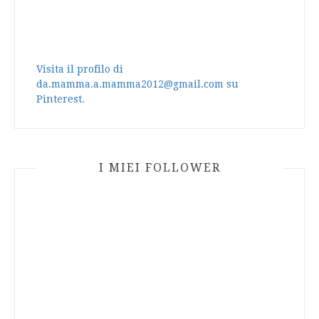
Visita il profilo di
da.mamma.a.mamma2012@gmail.com su
Pinterest.
I MIEI FOLLOWER