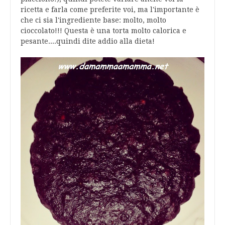
ricetta e farla come preferite voi, ma l'importante è
che ci sia l'ingrediente base: molto, molto
cioccolato!!! Questa è una torta molto calorica e
pesante....quindi dite addio alla dieta!