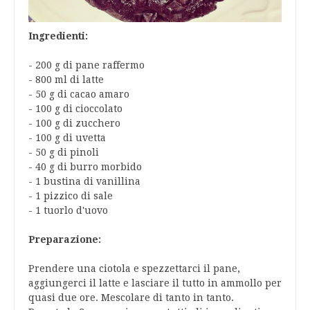
Ingredienti:
- 200 g di pane raffermo
- 800 ml di latte
- 50 g di cacao amaro
- 100 g di cioccolato
- 100 g di zucchero
- 100 g di uvetta
- 50 g di pinoli
- 40 g di burro morbido
- 1 bustina di vanillina
- 1 pizzico di sale
- 1 tuorlo d'uovo
Preparazione:
Prendere una ciotola e spezzettarci il pane,
aggiungerci il latte e lasciare il tutto in ammollo per
quasi due ore. Mescolare di tanto in tanto.