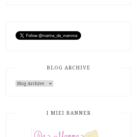
BLOG ARCHIVE
I MIEI BANNER