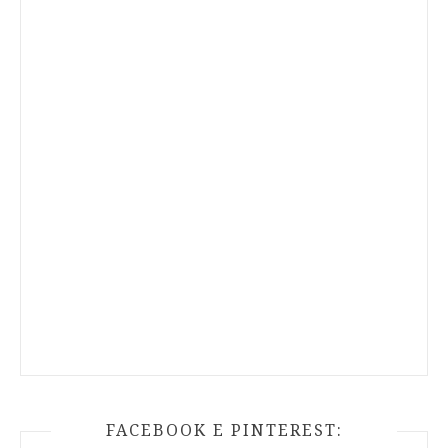
FACEBOOK E PINTEREST: