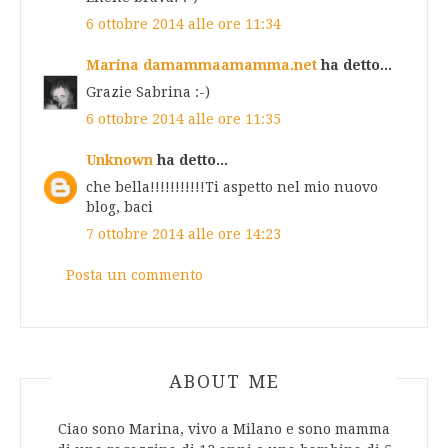
6 ottobre 2014 alle ore 11:34
Marina damammaamamma.net
ha detto...
Grazie Sabrina :-)
6 ottobre 2014 alle ore 11:35
Unknown
ha detto...
che bella!!!!!!!!!!!Ti aspetto nel mio nuovo
blog, baci
7 ottobre 2014 alle ore 14:23
Posta un commento
ABOUT AUTHOR
ABOUT ME
Ciao sono Marina, vivo a Milano e sono mamma