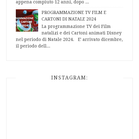
appena compiuto 12 anni, dopo ...
PROGRAMMAZIONE TV FILM E
CARTONI DI NATALE 2024
La programmazione TV dei Film
natalizi e dei Cartoni animati Disney
nel periodo di Natale 2024. E' arrivato dicembre,
il periodo dell...
INSTAGRAM: