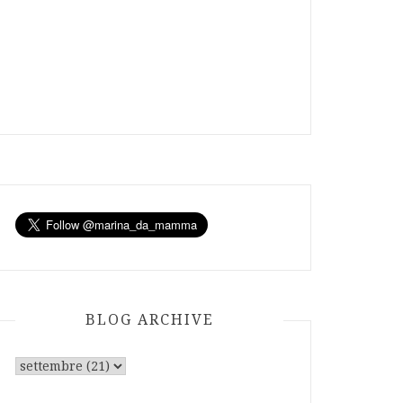
BLOG ARCHIVE