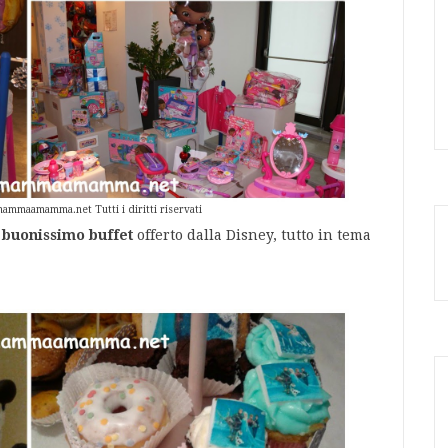
ammaamamma.net Tutti i diritti riservati
 buonissimo buffet
offerto dalla Disney, tutto in tema