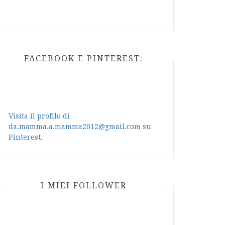
FACEBOOK E PINTEREST:
Visita il profilo di
da.mamma.a.mamma2012@gmail.com su
Pinterest.
I MIEI FOLLOWER