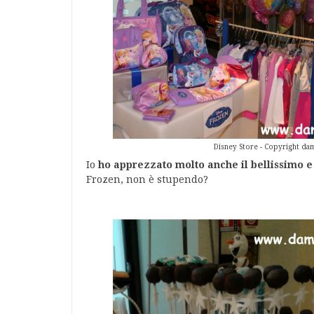
Disney Store - Copyright dam
Io
ho apprezzato molto anche il bellissimo e
Frozen, non è stupendo?