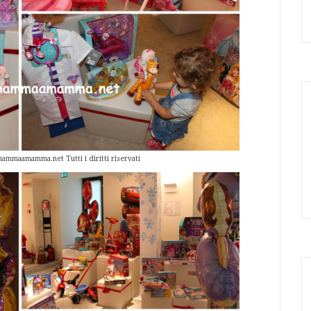
ammaamamma.net Tutti i diritti riservati