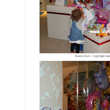
Disney Store - Copyright dam