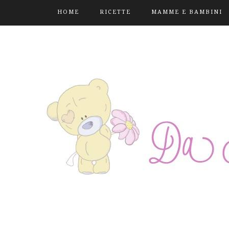
HOME
RICETTE
MAMME E BAMBINI