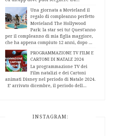
Una giornata a Movieland il
regalo di compleanno perfetto
Movieland The Hollywood
Park: la star sei tu! Quest'anno
per il compleanno di mia figlia maggiore,
che ha appena compiuto 12 anni, dopo ...
PROGRAMMAZIONE TV FILM E
CARTONI DI NATALE 2024
La programmazione TV dei
Film natalizi e dei Cartoni
animati Disney nel periodo di Natale 2024.
E' arrivato dicembre, il periodo dell...
INSTAGRAM: