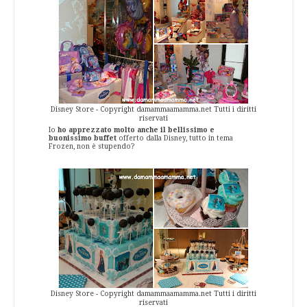
Disney Store - Copyright damammaamamma.net Tutti i diritti
riservati
Io
ho apprezzato molto anche il bellissimo e
buonissimo buffet
offerto dalla Disney, tutto in tema
Frozen, non è stupendo?
Disney Store - Copyright damammaamamma.net Tutti i diritti
riservati