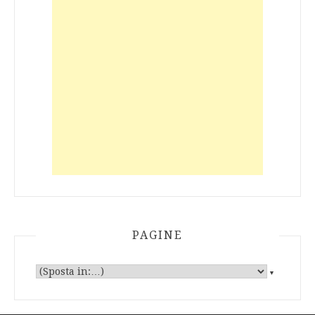
PAGINE
▼