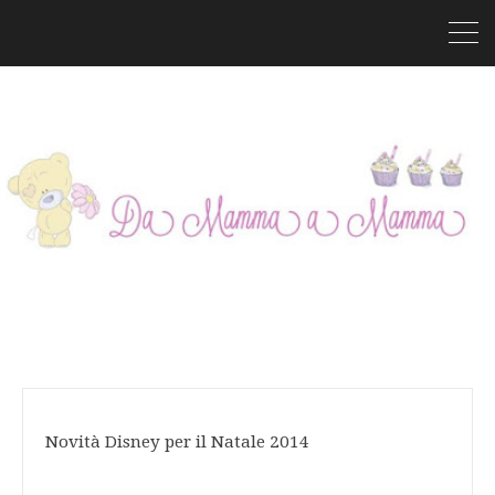
Novità Disney per il Natale 2014